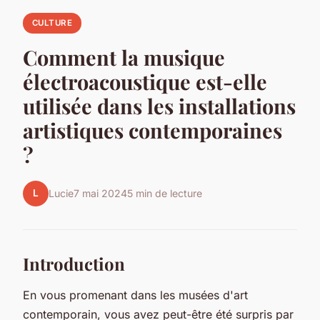
CULTURE
Comment la musique
électroacoustique est-elle
utilisée dans les installations
artistiques contemporaines
?
L
Lucie
7 mai 2024
5 min de lecture
Introduction
En vous promenant dans les musées d'art
contemporain, vous avez peut-être été surpris par