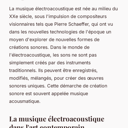
La musique électroacoustique est née au milieu du
XXe siècle, sous l'impulsion de compositeurs
visionnaires tels que
Pierre
Schaeffer, qui ont vu
dans les nouvelles technologies de l'époque un
moyen d'explorer de nouvelles formes de
créations sonores. Dans le monde de
l'électroacoustique, les sons ne sont pas
simplement créés par des instruments
traditionnels. Ils peuvent être enregistrés,
modifiés, mélangés, pour créer des
œuvres
sonores uniques. Cette démarche de création
sonore est souvent appelée
musique
acousmatique
.
La musique électroacoustique
dans l'art contemporain