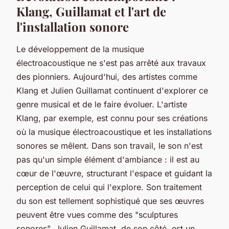
Klang, Guillamat et l'art de
l'installation sonore
Le développement de la musique
électroacoustique ne s'est pas arrêté aux travaux
des pionniers. Aujourd'hui, des artistes comme
Klang
et
Julien Guillamat
continuent d'explorer ce
genre musical et de le faire évoluer. L'artiste
Klang, par exemple, est connu pour ses créations
où la musique électroacoustique et les installations
sonores se mêlent. Dans son travail, le son n'est
pas qu'un simple élément d'ambiance : il est au
cœur de l'œuvre, structurant l'espace et guidant la
perception de celui qui l'explore. Son traitement
du son est tellement sophistiqué que ses œuvres
peuvent être vues comme des "sculptures
sonores". Julien Guillamat, de son côté, est un