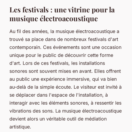
Les festivals : une vitrine pour la
musique électroacoustique
Au fil des
années
, la musique électroacoustique a
trouvé sa place dans de nombreux
festivals
d'art
contemporain. Ces événements sont une occasion
unique pour le public de découvrir cette forme
d'art. Lors de ces festivals, les installations
sonores sont souvent mises en avant. Elles offrent
au public une expérience immersive, qui va bien
au-delà de la simple écoute. Le visiteur est invité à
se déplacer dans l'espace de l'installation, à
interagir avec les éléments sonores, à ressentir les
vibrations des sons. La musique électroacoustique
devient alors un véritable outil de médiation
artistique.