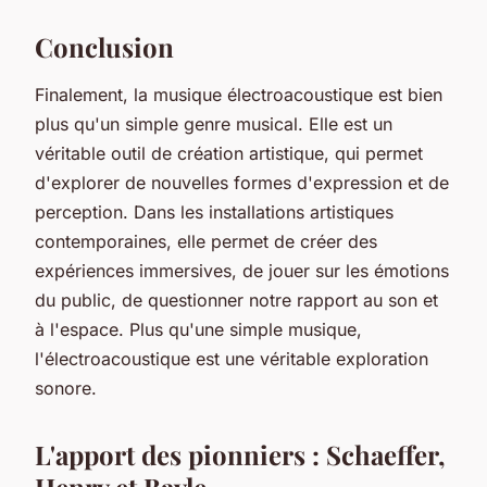
Conclusion
Finalement, la musique électroacoustique est bien
plus qu'un simple genre musical. Elle est un
véritable outil de création artistique, qui permet
d'explorer de nouvelles formes d'expression et de
perception. Dans les installations artistiques
contemporaines, elle permet de créer des
expériences immersives, de jouer sur les émotions
du public, de questionner notre rapport au son et
à l'espace. Plus qu'une simple musique,
l'électroacoustique est une véritable exploration
sonore.
L'apport des pionniers : Schaeffer,
Henry et Bayle