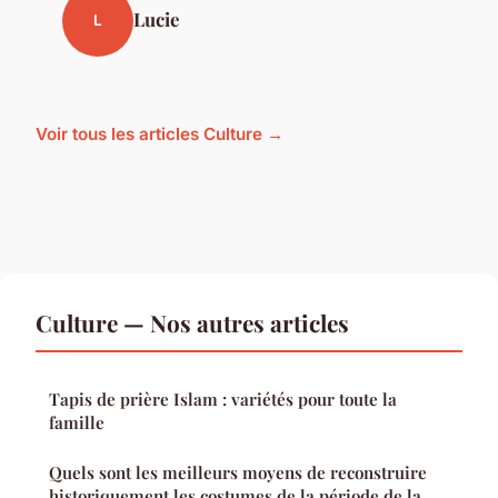
Lucie
L
Voir tous les articles Culture →
Culture — Nos autres articles
Tapis de prière Islam : variétés pour toute la
famille
Quels sont les meilleurs moyens de reconstruire
historiquement les costumes de la période de la