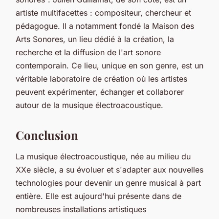
artiste multifacettes : compositeur, chercheur et
pédagogue. Il a notamment fondé la
Maison des
Arts Sonores
, un lieu dédié à la création, la
recherche et la diffusion de l'art sonore
contemporain. Ce lieu, unique en son genre, est un
véritable laboratoire de création où les artistes
peuvent expérimenter, échanger et collaborer
autour de la musique électroacoustique.
Conclusion
La musique électroacoustique, née au milieu du
XXe siècle, a su évoluer et s'adapter aux nouvelles
technologies pour devenir un genre musical à part
entière. Elle est aujourd'hui présente dans de
nombreuses installations artistiques