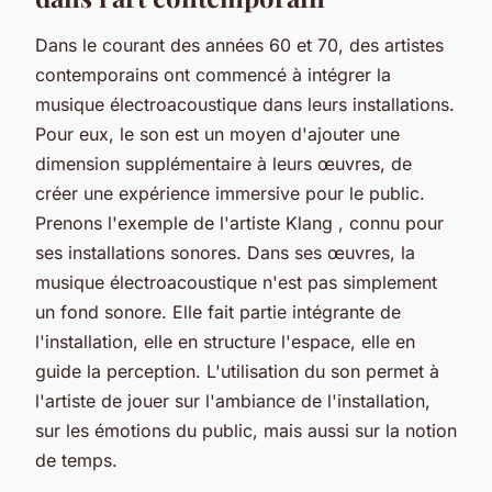
Dans le courant des années 60 et 70, des artistes
contemporains ont commencé à intégrer la
musique électroacoustique dans leurs installations.
Pour eux, le son est un moyen d'ajouter une
dimension supplémentaire à leurs œuvres, de
créer une expérience immersive pour le public.
Prenons l'exemple de l'artiste
Klang
, connu pour
ses installations sonores. Dans ses œuvres, la
musique électroacoustique n'est pas simplement
un fond sonore. Elle fait partie intégrante de
l'installation, elle en structure l'espace, elle en
guide la perception. L'utilisation du son permet à
l'artiste de jouer sur l'ambiance de l'installation,
sur les émotions du public, mais aussi sur la notion
de temps.