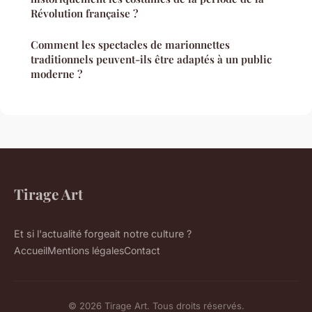
Révolution française ?
Comment les spectacles de marionnettes
traditionnels peuvent-ils être adaptés à un public
moderne ?
Tirage Art
Et si l'actualité forgeait notre culture ?
Accueil
Mentions légales
Contact
© 2026 Tirage Art. Tous droits réservés.