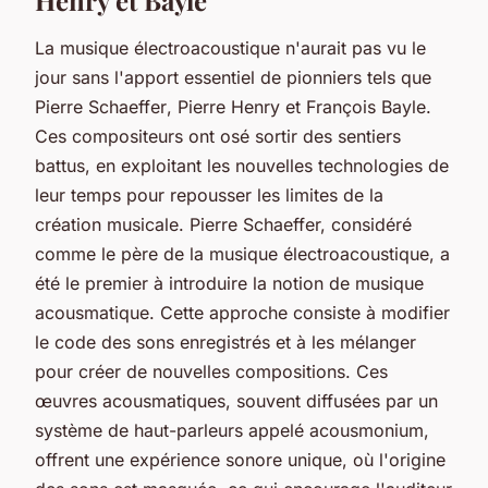
La musique électroacoustique n'aurait pas vu le
jour sans l'apport essentiel de pionniers tels que
Pierre Schaeffer
,
Pierre Henry
et
François Bayle
.
Ces compositeurs ont osé sortir des sentiers
battus, en exploitant les nouvelles technologies de
leur temps pour repousser les limites de la
création musicale. Pierre Schaeffer, considéré
comme le père de la musique électroacoustique, a
été le premier à introduire la notion de
musique
acousmatique
. Cette approche consiste à modifier
le code des sons enregistrés et à les mélanger
pour créer de nouvelles compositions. Ces
œuvres acousmatiques, souvent diffusées par un
système de haut-parleurs appelé
acousmonium
,
offrent une expérience sonore unique, où l'origine