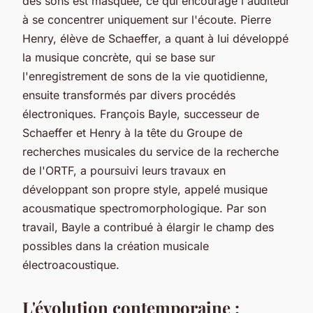
des sons est masquée, ce qui encourage l'auditeur
à se concentrer uniquement sur l'écoute. Pierre
Henry, élève de Schaeffer, a quant à lui développé
la musique concrète, qui se base sur
l'enregistrement de sons de la vie quotidienne,
ensuite transformés par divers procédés
électroniques. François Bayle, successeur de
Schaeffer et Henry à la tête du Groupe de
recherches musicales du service de la recherche
de l'ORTF, a poursuivi leurs travaux en
développant son propre style, appelé musique
acousmatique spectromorphologique. Par son
travail, Bayle a contribué à élargir le champ des
possibles dans la création musicale
électroacoustique.
L'évolution contemporaine :