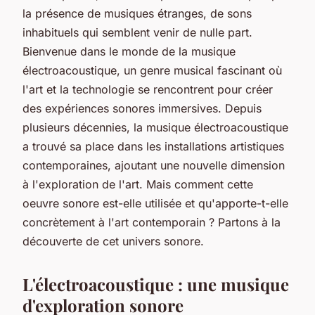
la présence de
musiques
étranges, de
sons
inhabituels qui semblent venir de nulle part.
Bienvenue dans le monde de la musique
électroacoustique, un genre musical fascinant où
l'art et la technologie se rencontrent pour créer
des expériences sonores immersives. Depuis
plusieurs décennies, la musique électroacoustique
a trouvé sa place dans les
installations
artistiques
contemporaines, ajoutant une nouvelle dimension
à l'exploration de l'art. Mais comment cette
oeuvre
sonore est-elle utilisée et qu'apporte-t-elle
concrètement à l'art contemporain ? Partons à la
découverte de cet univers sonore.
L'électroacoustique : une musique
d'exploration sonore