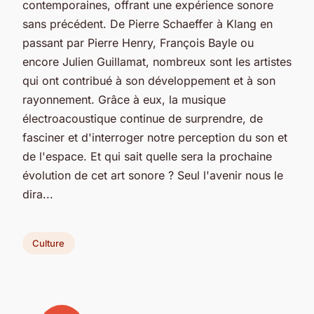
contemporaines, offrant une expérience sonore
sans précédent. De Pierre Schaeffer à Klang en
passant par Pierre Henry, François Bayle ou
encore Julien Guillamat, nombreux sont les artistes
qui ont contribué à son développement et à son
rayonnement. Grâce à eux, la musique
électroacoustique continue de surprendre, de
fasciner et d'interroger notre perception du son et
de l'espace. Et qui sait quelle sera la prochaine
évolution de cet art sonore ? Seul l'avenir nous le
dira...
Culture