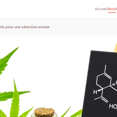
Accueil
Actu
ils pour une sélection avisée