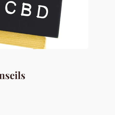
nseils