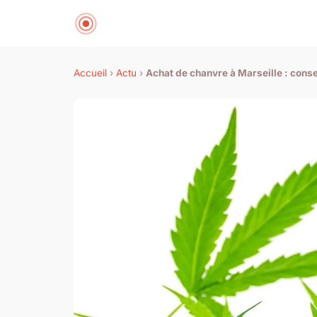
Accueil
›
Actu
›
Achat de chanvre à Marseille : conse