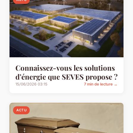
Connaissez-vous les solutions
d’énergie que SEVES propose ?
15/06/2026 03:15
7 min de lecture →
ACTU