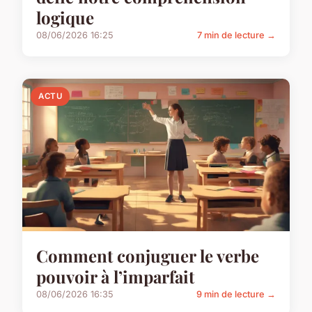
logique
08/06/2026 16:25
7 min de lecture →
ACTU
Comment conjuguer le verbe
pouvoir à l’imparfait
08/06/2026 16:35
9 min de lecture →