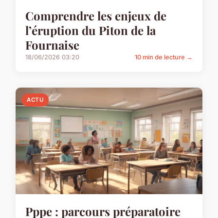
Comprendre les enjeux de
l’éruption du Piton de la
Fournaise
18/06/2026 03:20
10 min de lecture →
ACTU
Pppe : parcours préparatoire