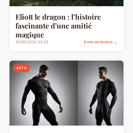
Eliott le dragon : l’histoire
fascinante d’une amitié
magique
10/06/2026 03:35
9 min de lecture →
ACTU