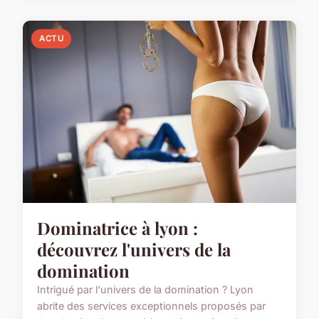
ACTU
Dominatrice à lyon :
découvrez l'univers de la
domination
Intrigué par l'univers de la domination ? Lyon
abrite des services exceptionnels proposés par