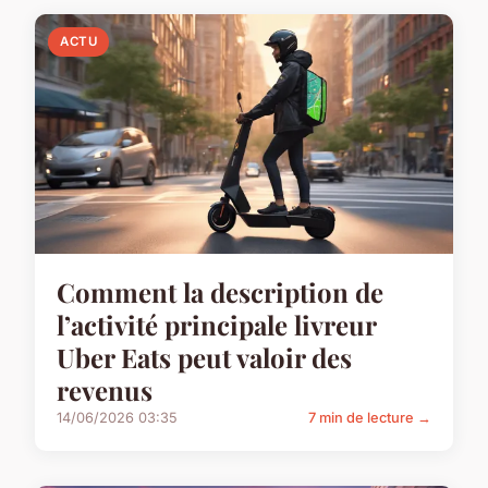
ACTU
Comment la description de
l’activité principale livreur
Uber Eats peut valoir des
revenus
14/06/2026 03:35
7 min de lecture →