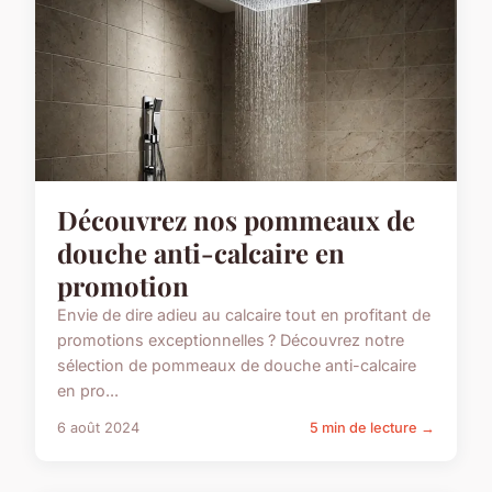
Découvrez nos pommeaux de
douche anti-calcaire en
promotion
Envie de dire adieu au calcaire tout en profitant de
promotions exceptionnelles ? Découvrez notre
sélection de pommeaux de douche anti-calcaire
en pro...
6 août 2024
5 min de lecture →