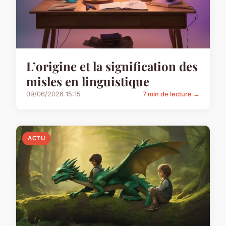
L’origine et la signification des
misles en linguistique
09/06/2026 15:15
7 min de lecture →
ACTU