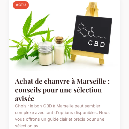
ACTU
Achat de chanvre à Marseille :
conseils pour une sélection
avisée
Choisir le bon CBD à Marseille peut sembler
complexe avec tant d'options disponibles. Nous
vous offrons un guide clair et précis pour une
sélection av...