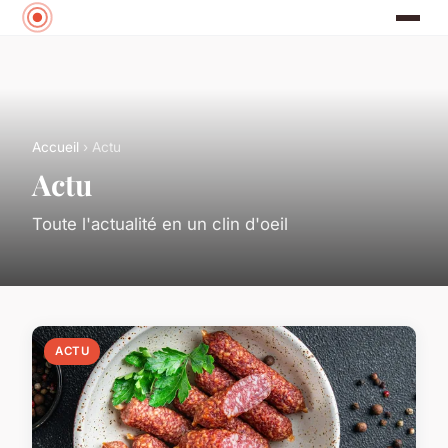
Accueil
› Actu
Actu
Toute l'actualité en un clin d'oeil
ACTU