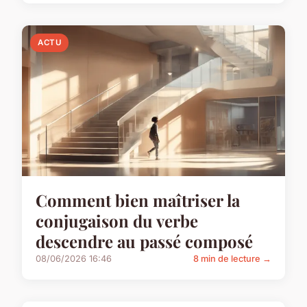
ACTU
Comment bien maîtriser la
conjugaison du verbe
descendre au passé composé
08/06/2026 16:46
8 min de lecture →