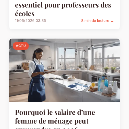
essentiel pour professeurs des
écoles
11/06/2026 03:35
8 min de lecture →
ACTU
Pourquoi le salaire d’une
femme de ménage peut